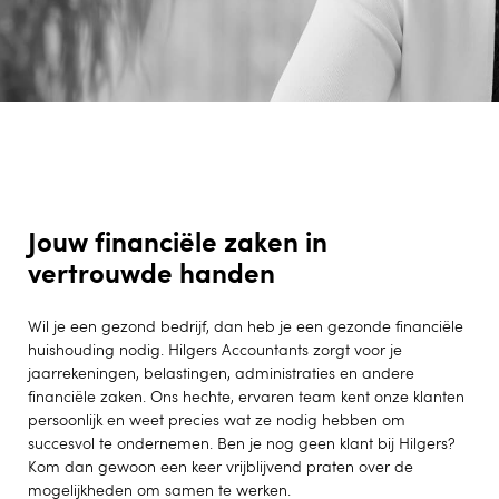
Jouw financiële zaken in
vertrouwde handen
Wil je een gezond bedrijf, dan heb je een gezonde financiële
huishouding nodig. Hilgers Accountants zorgt voor je
jaarrekeningen, belastingen, administraties en andere
financiële zaken. Ons hechte, ervaren team kent onze klanten
persoonlijk en weet precies wat ze nodig hebben om
succesvol te ondernemen. Ben je nog geen klant bij Hilgers?
Kom dan gewoon een keer vrijblijvend praten over de
mogelijkheden om samen te werken.